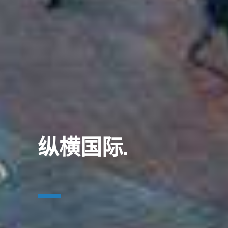
纵横国际.