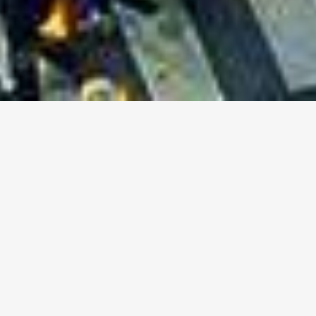
我们的使命
我们的使命很简单：帮助客户最完善的传达他们的概
念、目标、以及愿景至全世界。不多不少。身为一个在
亚洲数位营销市场具有多年实战经验的专业国际团队，
不论是在任何市场、行业, 我们深深了解如何经营一个成