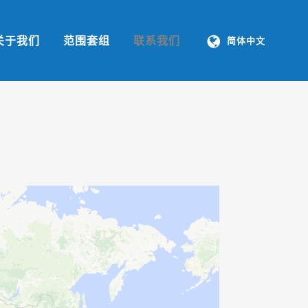
关于我们
范围套组
联系我们
简体中文