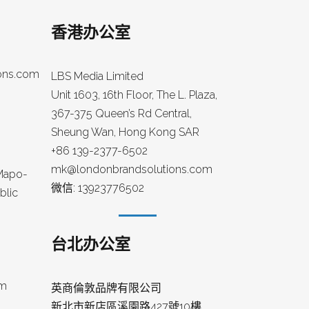
香港办公室
ons.com
LBS Media Limited
Unit 1603, 16th Floor, The L. Plaza,
367-375 Queen’s Rd Central,
Sheung Wan, Hong Kong SAR
+86 139-2377-6502
mk@londonbrandsolutions.com
Mapo-
微信: 13923776502
blic
台北办公室
om
英商倫敦品牌有限公司
新北市新店區溪園路427號10樓