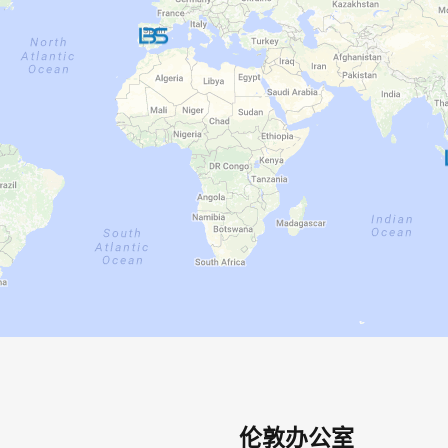
伦敦办公室