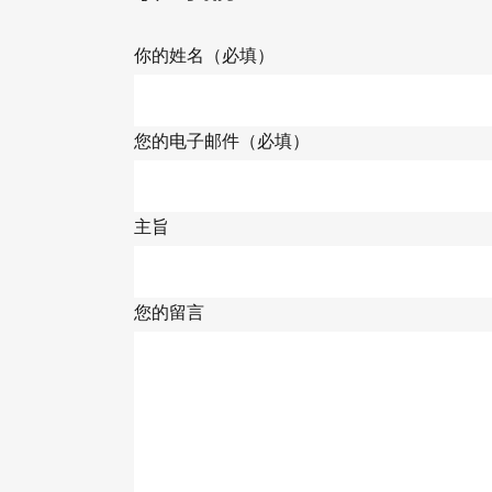
你的姓名（必填）
您的电子邮件（必填）
主旨
您的留言