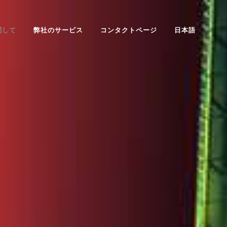
関して
弊社のサービス
コンタクトページ
日本語