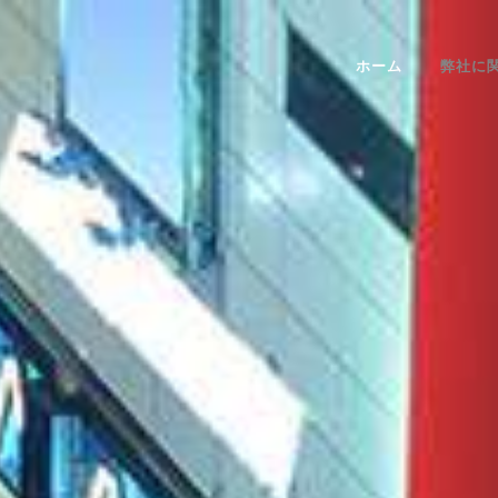
ホーム
弊社に