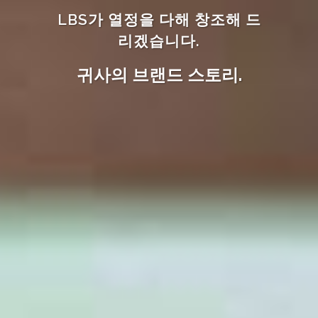
LBS가 열정을 다해 창조해 드
리겠습니다.
귀사의 브랜드 스토리.