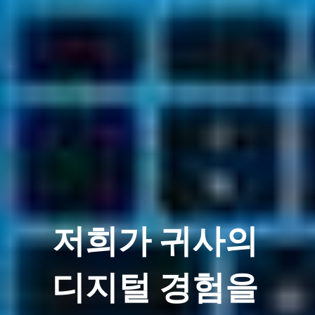
저희가 귀사의
디지털 경험을