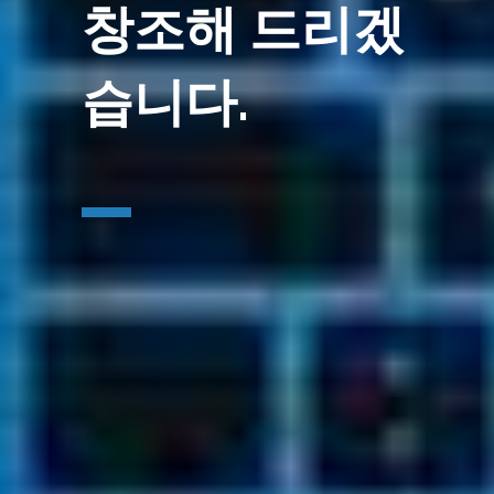
창조해 드리겠
습니다.