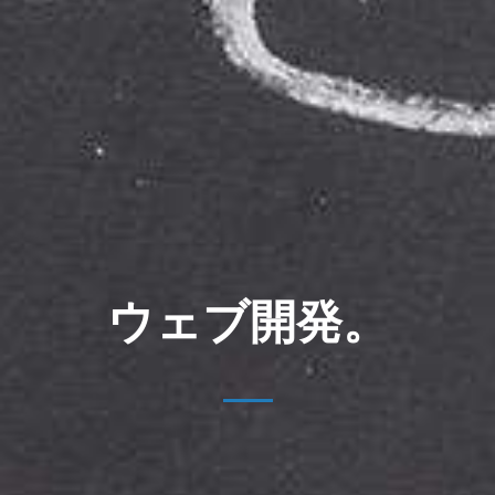
ウェブ開発。